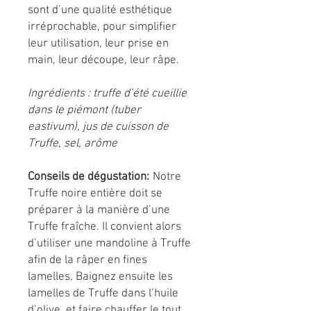
sont d’une qualité esthétique
irréprochable, pour simplifier
leur utilisation, leur prise en
main, leur découpe, leur râpe.
Ingrédients : truffe d’été cueillie
dans le piémont (tuber
eastivum), jus de cuisson de
Truffe, sel, arôme
Conseils de dégustation:
Notre
Truffe noire entière doit se
préparer à la manière d’une
Truffe fraîche. Il convient alors
d’utiliser une mandoline à Truffe
afin de la râper en fines
lamelles. Baignez ensuite les
lamelles de Truffe dans l’huile
d’olive, et faire chauffer le tout