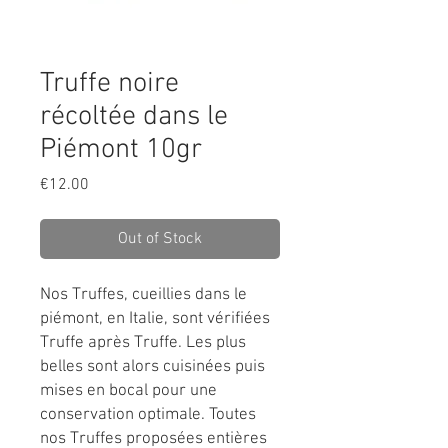
Truffe noire
récoltée dans le
Piémont 10gr
Price
€12.00
Out of Stock
Nos Truffes, cueillies dans le
piémont, en Italie, sont vérifiées
Truffe après Truffe. Les plus
belles sont alors cuisinées puis
mises en bocal pour une
conservation optimale. Toutes
nos Truffes proposées entières