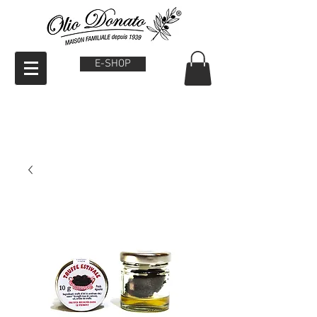
E-SHOP