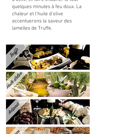
quelques minutes à feu doux. La
chaleur et l’huile d’olive
accentuerons la saveur des
lamelles de Truffe.