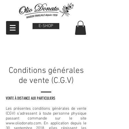
E-SHOP
Conditions générales
de vente (C.G.V)
VENTE À DISTANCE AUX PARTICULIERS
Les présentes conditions générales de vente
(CGV) s’adressent à toute personne physique
passant commande sur le site
www.oliodonato.com
. En application depuis le
30 septembre 2018, elles régissent les