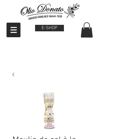
E-SHOP