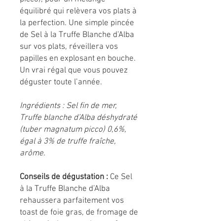
équilibré qui relèvera vos plats à
la perfection. Une simple pincée
de Sel à la Truffe Blanche d’Alba
sur vos plats, réveillera vos
papilles en explosant en bouche.
Un vrai régal que vous pouvez
déguster toute l’année.
Ingrédients : Sel fin de mer,
Truffe blanche d’Alba déshydraté
(tuber magnatum picco) 0,6%,
égal à 3% de truffe fraîche,
arôme.
Conseils de dégustation :
Ce Sel
à la Truffe Blanche d’Alba
rehaussera parfaitement vos
toast de foie gras, de fromage de