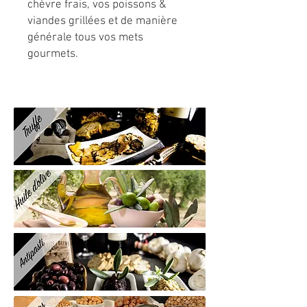
chèvre frais, vos poissons &
viandes grillées et de manière
générale tous vos mets
gourmets.